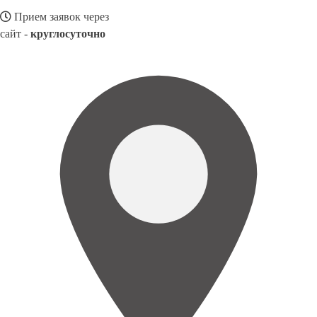
Прием заявок через
сайт -
круглосуточно