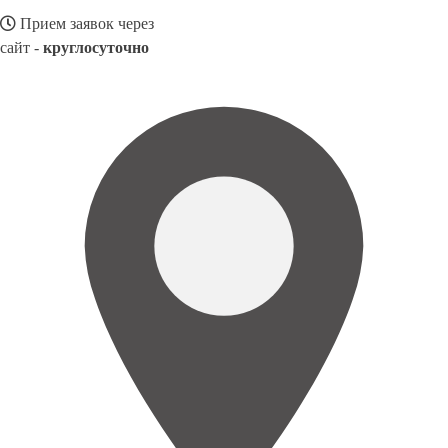
Прием заявок через
сайт -
круглосуточно