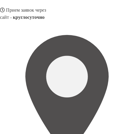
Прием заявок через
сайт -
круглосуточно