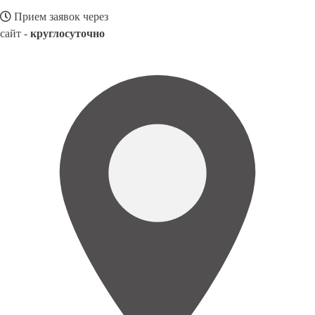
Прием заявок через
сайт -
круглосуточно