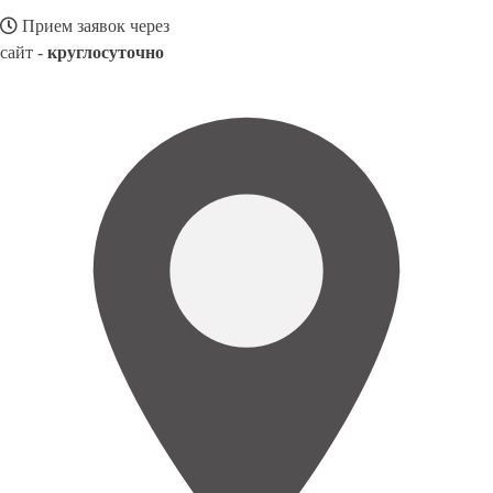
Прием заявок через
сайт -
круглосуточно